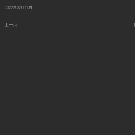
2022年02月14日
上一页