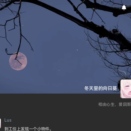
冬天里的向日葵
相由心生，爱因斯
Lus
到工位上发现一个小物件。