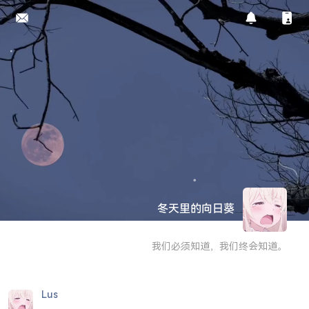
冬天里的向日葵
我们必须知道，我们终会知道。
Lus