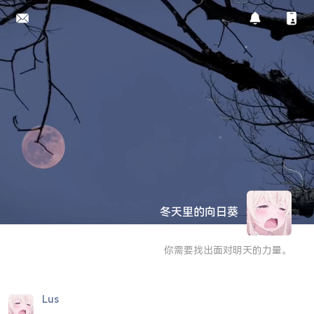
冬天里的向日葵
你需要找出面对明天的力量。
Lus