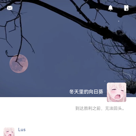
冬天里的向日葵
到达胜利之前，无法回头。
Lus