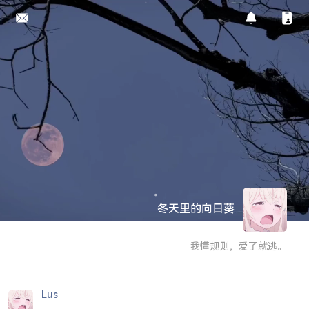
冬天里的向日葵
我懂规则，爱了就逃。
Lus